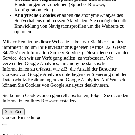
Einstellungen vorzunehmen (Sprache, Browser,
Konfiguration, etc..).
Analytische Cookies
erlauben die anonyme Analyse des
Surfverhaltens und messen Aktivitäten. Sie ermöglichen die
Entwicklung von Navigationsprofilen um die Webseite zu
optimieren.
Mit der Benutzung dieser Webseite haben wir Sie über Cookies
informiert und um Ihr Einverständnis gebeten (Artikel 22, Gesetz
34/2002 der Information Society Services). Diese dienen dazu, den
Service, den wir zur Verfügung stellen, zu verbessern. Wir
verwenden Google Analytics, um anonyme statistische
Informationen zu erfassen wie z.B. die Anzahl der Besucher.
Cookies von Google Analytics unterliegen der Steuerung und den
Datenschutz-Bestimmungen von Google Analytics. Auf Wunsch
können Sie Cookies von Google Analytics deaktivieren.
Sie können Cookies auch generell abschalten, folgen Sie dazu den
Informationen Ihres Browserherstellers.
Schließen
Cookie-Einstellungen