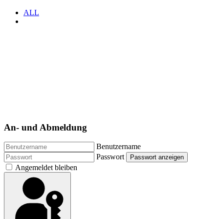
ALL
.
.
..
An- und Abmeldung
Benutzername
Passwort
Passwort anzeigen
Angemeldet bleiben