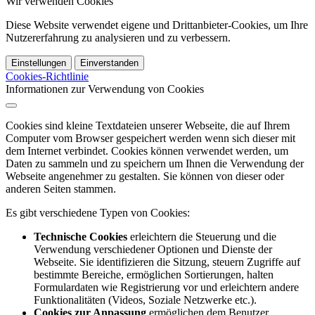
Wir verwenden Cookies
Diese Website verwendet eigene und Drittanbieter-Cookies, um Ihre
Nutzererfahrung zu analysieren und zu verbessern.
Einstellungen
Einverstanden
Cookies-Richtlinie
Informationen zur Verwendung von Cookies
Cookies sind kleine Textdateien unserer Webseite, die auf Ihrem
Computer vom Browser gespeichert werden wenn sich dieser mit
dem Internet verbindet. Cookies können verwendet werden, um
Daten zu sammeln und zu speichern um Ihnen die Verwendung der
Webseite angenehmer zu gestalten. Sie können von dieser oder
anderen Seiten stammen.
Es gibt verschiedene Typen von Cookies:
Technische Cookies
erleichtern die Steuerung und die
Verwendung verschiedener Optionen und Dienste der
Webseite. Sie identifizieren die Sitzung, steuern Zugriffe auf
bestimmte Bereiche, ermöglichen Sortierungen, halten
Formulardaten wie Registrierung vor und erleichtern andere
Funktionalitäten (Videos, Soziale Netzwerke etc.).
Cookies zur Anpassung
ermöglichen dem Benutzer,