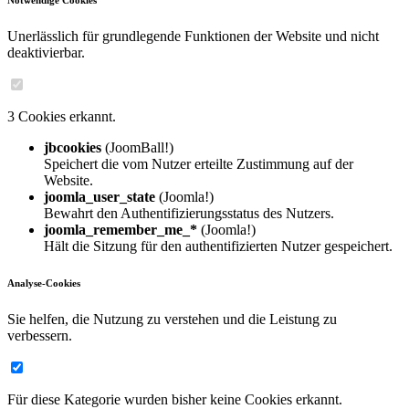
Notwendige Cookies
Unerlässlich für grundlegende Funktionen der Website und nicht
deaktivierbar.
3 Cookies erkannt.
jbcookies
(JoomBall!)
Speichert die vom Nutzer erteilte Zustimmung auf der
Website.
joomla_user_state
(Joomla!)
Bewahrt den Authentifizierungsstatus des Nutzers.
joomla_remember_me_*
(Joomla!)
Hält die Sitzung für den authentifizierten Nutzer gespeichert.
Analyse-Cookies
Sie helfen, die Nutzung zu verstehen und die Leistung zu
verbessern.
Für diese Kategorie wurden bisher keine Cookies erkannt.