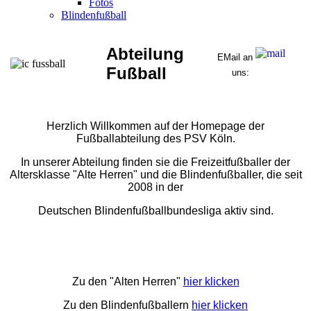
Fotos
Blindenfußball
Abteilung
EMail an
Fußball
uns:
Herzlich Willkommen auf der Homepage der
Fußballabteilung des PSV Köln.
In unserer Abteilung finden sie die Freizeitfußballer der
Altersklasse "Alte Herren" und die Blindenfußballer, die seit
2008 in der
Deutschen Blindenfußballbundesliga aktiv sind.
Zu den "Alten Herren"
hier klicken
Zu den Blindenfußballern
hier klicken