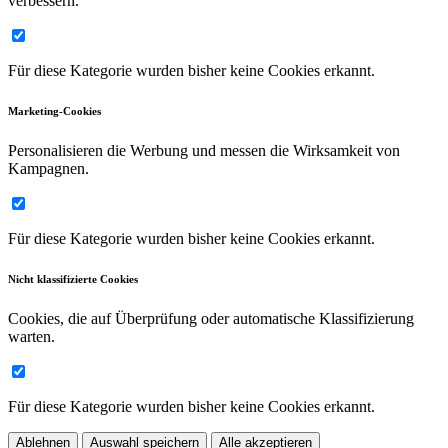
verbessern.
Für diese Kategorie wurden bisher keine Cookies erkannt.
Marketing-Cookies
Personalisieren die Werbung und messen die Wirksamkeit von
Kampagnen.
Für diese Kategorie wurden bisher keine Cookies erkannt.
Nicht klassifizierte Cookies
Cookies, die auf Überprüfung oder automatische Klassifizierung
warten.
Für diese Kategorie wurden bisher keine Cookies erkannt.
Ablehnen
Auswahl speichern
Alle akzeptieren