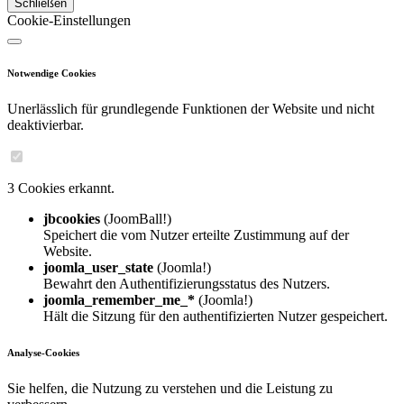
Schließen
Cookie-Einstellungen
Notwendige Cookies
Unerlässlich für grundlegende Funktionen der Website und nicht
deaktivierbar.
3 Cookies erkannt.
jbcookies
(JoomBall!)
Speichert die vom Nutzer erteilte Zustimmung auf der
Website.
joomla_user_state
(Joomla!)
Bewahrt den Authentifizierungsstatus des Nutzers.
joomla_remember_me_*
(Joomla!)
Hält die Sitzung für den authentifizierten Nutzer gespeichert.
Analyse-Cookies
Sie helfen, die Nutzung zu verstehen und die Leistung zu