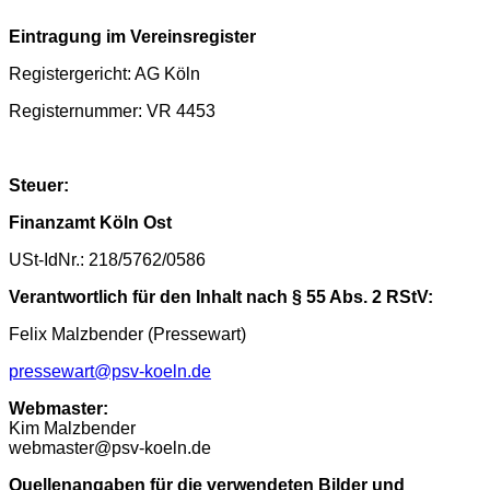
Eintragung im Vereinsregister
Registergericht: AG Köln
Registernummer: VR 4453
Steuer:
Finanzamt Köln Ost
USt-IdNr.: 218/5762/0586
Verantwortlich für den Inhalt nach § 55 Abs. 2 RStV:
Felix Malzbender (Pressewart)
pressewart@psv-koeln.de
Webmaster:
Kim Malzbender
webmaster@psv-koeln.de
Quellenangaben für die verwendeten Bilder und