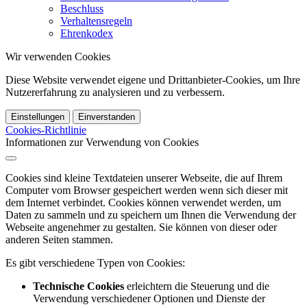
Beschluss
Verhaltensregeln
Ehrenkodex
Wir verwenden Cookies
Diese Website verwendet eigene und Drittanbieter-Cookies, um Ihre
Nutzererfahrung zu analysieren und zu verbessern.
Einstellungen
Einverstanden
Cookies-Richtlinie
Informationen zur Verwendung von Cookies
Cookies sind kleine Textdateien unserer Webseite, die auf Ihrem
Computer vom Browser gespeichert werden wenn sich dieser mit
dem Internet verbindet. Cookies können verwendet werden, um
Daten zu sammeln und zu speichern um Ihnen die Verwendung der
Webseite angenehmer zu gestalten. Sie können von dieser oder
anderen Seiten stammen.
Es gibt verschiedene Typen von Cookies:
Technische Cookies
erleichtern die Steuerung und die
Verwendung verschiedener Optionen und Dienste der