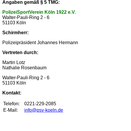
Angaben gemäß § 5 TMG:
PolizeiSportVerein Köln 1922 e.V.
Walter-Pauli-Ring 2 - 6
51103 Köln
Schirmherr:
Polizeipräsident Johannes Hermann
Vertreten durch:
Martin Lotz
Nathalie Rosenbaum
Walter-Pauli-Ring 2 - 6
51103 Köln
Kontakt:
Telefon:
0221-229-2085
E-Mail:
info@psv-koeln.de