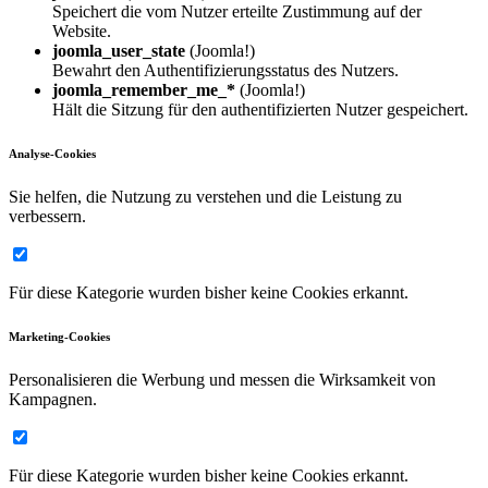
Speichert die vom Nutzer erteilte Zustimmung auf der
Website.
joomla_user_state
(Joomla!)
Bewahrt den Authentifizierungsstatus des Nutzers.
joomla_remember_me_*
(Joomla!)
Hält die Sitzung für den authentifizierten Nutzer gespeichert.
Analyse-Cookies
Sie helfen, die Nutzung zu verstehen und die Leistung zu
verbessern.
Für diese Kategorie wurden bisher keine Cookies erkannt.
Marketing-Cookies
Personalisieren die Werbung und messen die Wirksamkeit von
Kampagnen.
Für diese Kategorie wurden bisher keine Cookies erkannt.