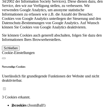
34/2002 der Information Society Services). Diese dienen dazu, den
Service, den wir zur Verfügung stellen, zu verbessern. Wir
verwenden Google Analytics, um anonyme statistische
Informationen zu erfassen wie z.B. die Anzahl der Besucher.
Cookies von Google Analytics unterliegen der Steuerung und den
Datenschutz-Bestimmungen von Google Analytics. Auf Wunsch
können Sie Cookies von Google Analytics deaktivieren.
Sie können Cookies auch generell abschalten, folgen Sie dazu den
Informationen Ihres Browserherstellers.
Schließen
Cookie-Einstellungen
Notwendige Cookies
Unerlässlich für grundlegende Funktionen der Website und nicht
deaktivierbar.
3 Cookies erkannt.
jbcookies
(JoomBall!)