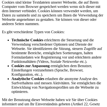
Cookies sind kleine Textdateien unserer Webseite, die auf Ihrem
Computer vom Browser gespeichert werden wenn sich dieser mit
dem Internet verbindet. Cookies können verwendet werden, um
Daten zu sammeln und zu speichern um Ihnen die Verwendung der
Webseite angenehmer zu gestalten. Sie können von dieser oder
anderen Seiten stammen.
Es gibt verschiedene Typen von Cookies:
Technische Cookies
erleichtern die Steuerung und die
Verwendung verschiedener Optionen und Dienste der
Webseite. Sie identifizieren die Sitzung, steuern Zugriffe auf
bestimmte Bereiche, ermöglichen Sortierungen, halten
Formulardaten wie Registrierung vor und erleichtern andere
Funktionalitäten (Videos, Soziale Netzwerke etc.).
Cookies zur Anpassung
ermöglichen dem Benutzer,
Einstellungen vorzunehmen (Sprache, Browser,
Konfiguration, etc..).
Analytische Cookies
erlauben die anonyme Analyse des
Surfverhaltens und messen Aktivitäten. Sie ermöglichen die
Entwicklung von Navigationsprofilen um die Webseite zu
optimieren.
Mit der Benutzung dieser Webseite haben wir Sie über Cookies
informiert und um Ihr Einverständnis gebeten (Artikel 22, Gesetz